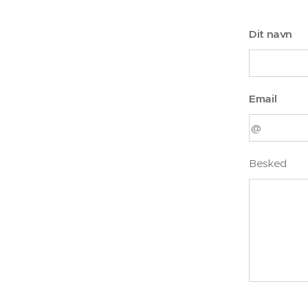
Dit navn
Email
Besked